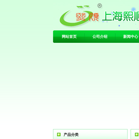
网站首页
公司介绍
新闻中心
产品分类