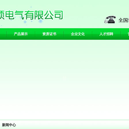
产品展示
资质证书
企业文化
人才招聘
新闻中心