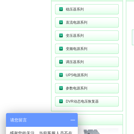
稳压器系列
直流电源系列
变压器系列
变频电源系列
调压器系列
UPS电源系列
参数电源系列
DVR动态电压恢复器
请您留言
联系方式
感谢您的关注，当前客服人员不在