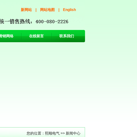
新网站
|
网站地图
|
English
营销网络
在线留言
联系我们
您的位置：
熙顺电气
>>
新闻中心