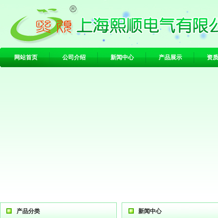
网站首页
公司介绍
新闻中心
产品展示
资
产品分类
新闻中心