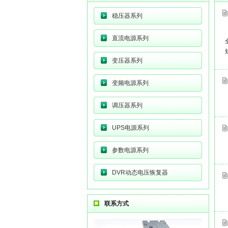
稳压器系列
直流电源系列
变压器系列
变频电源系列
调压器系列
UPS电源系列
参数电源系列
DVR动态电压恢复器
联系方式