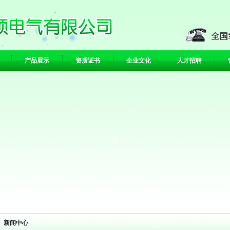
产品展示
资质证书
企业文化
人才招聘
新闻中心