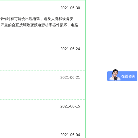
2021-06-30
操作时有可能会出现电弧，危及人身和设备安
，严重的会直接导致变频电源功率器件损坏、电路
2021-06-24
2021-06-21
2021-06-15
2021-06-04