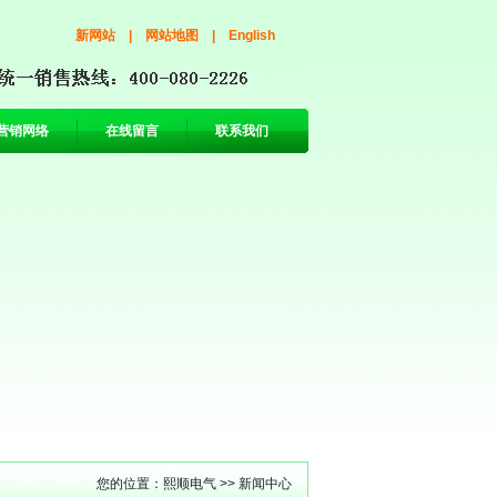
新网站
|
网站地图
|
English
营销网络
在线留言
联系我们
您的位置：
熙顺电气
>>
新闻中心