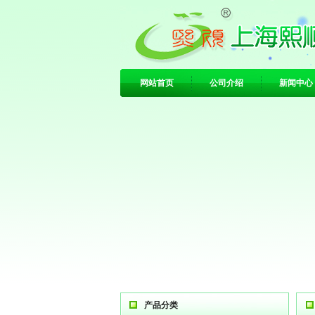
网站首页
公司介绍
新闻中心
产品分类