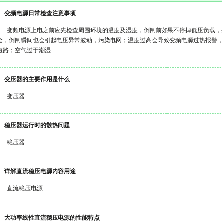
变频电源日常检查注意事项
变频电源上电之前应先检查周围环境的温度及湿度，倒闸前如果不停掉低压负载，
全，倒闸瞬间也会引起电压异常波动，污染电网；温度过高会导致变频电源过热报警
短路；空气过于潮湿...
变压器的主要作用是什么
变压器
稳压器运行时的散热问题
稳压器
详解直流稳压电源内容用途
直流稳压电源
大功率线性直流稳压电源的性能特点